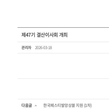
제47기 결산이사회 개최
관리자
2026-03-18
다음글
한국페스티발앙상블 지원 (1차)